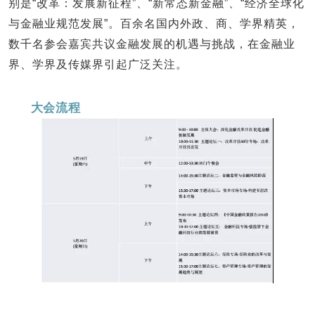
别是“改革：发展新征程”、“新常态新金融”、“经济全球化
与金融业规范发展”。百余名国内外政、商、学界精英，
数千名参会嘉宾共议金融发展的机遇与挑战，在金融业
界、学界及传媒界引起广泛关注。
大会流程