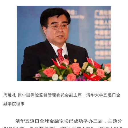
周延礼 原中国保险监督管理委员会副主席，清华大学五道口金
融学院理事
清华五道口全球金融论坛已成功举办三届，主题分