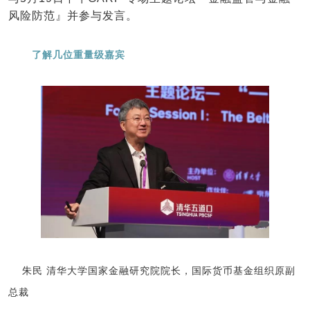
风险防范』并参与发言。
了解几位重量级嘉宾
朱民 清华大学国家金融研究院院长，国际货币基金组织原副
总裁