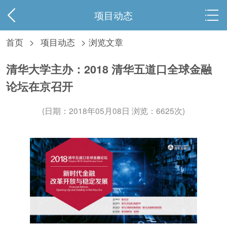
项目动态
首页
>
项目动态
> 浏览文章
清华大学主办：2018 清华五道口全球金融
论坛在京召开
(日期：2018年05月08日 浏览：
6625次)